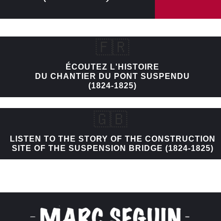
🇫🇷
ÉCOUTEZ L'HISTOIRE
DU CHANTIER DU PONT SUSPENDU
(1824-1825)
🇬🇧
LISTEN TO THE STORY OF THE CONSTRUCTION
SITE OF THE SUSPENSION BRIDGE (1824-1825)