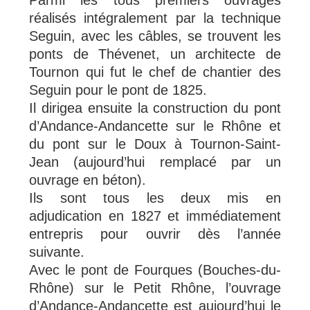
réalisés intégralement par la technique
Seguin, avec les câbles, se trouvent les
ponts de Thévenet, un architecte de
Tournon qui fut le chef de chantier des
Seguin pour le pont de 1825.
Il dirigea ensuite la construction du pont
d’Andance-Andancette sur le Rhône et
du pont sur le Doux à Tournon-Saint-
Jean (aujourd’hui remplacé par un
ouvrage en béton).
Ils sont tous les deux mis en
adjudication en 1827 et immédiatement
entrepris pour ouvrir dès l’année
suivante.
Avec le pont de Fourques (Bouches-du-
Rhône) sur le Petit Rhône, l’ouvrage
d’Andance-Andancette est aujourd’hui le