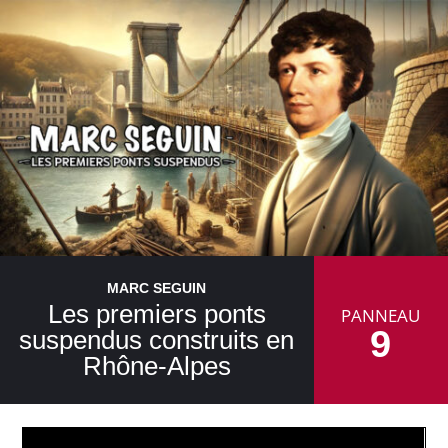
MARC SEGUIN
Les premiers ponts
PANNEAU
9
suspendus construits en
Rhône-Alpes