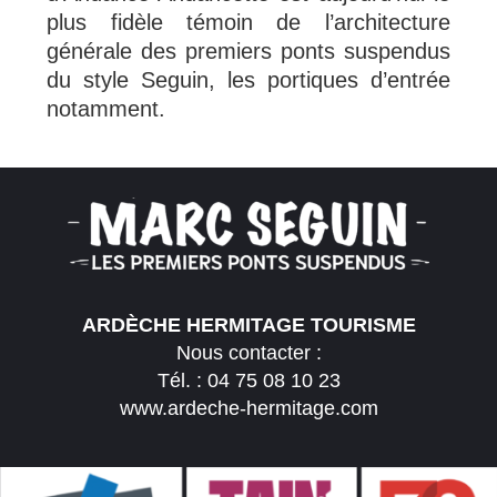
plus fidèle témoin de l’architecture
générale des premiers ponts suspendus
du style Seguin, les portiques d’entrée
notamment.
ARDÈCHE HERMITAGE TOURISME
Nous contacter :
Tél. :
04 75 08 10 23
www.ardeche-hermitage.com