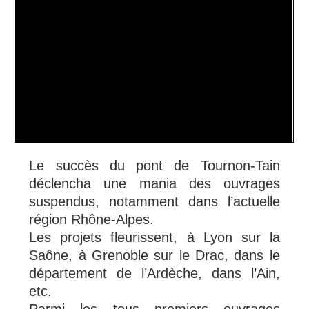
Le succès du pont de Tournon-Tain
déclencha une mania des ouvrages
suspendus, notamment dans l’actuelle
région Rhône-Alpes.
Les projets fleurissent, à Lyon sur la
Saône, à Grenoble sur le Drac, dans le
département de l’Ardèche, dans l’Ain,
etc.
Parmi les tous premiers ouvrages