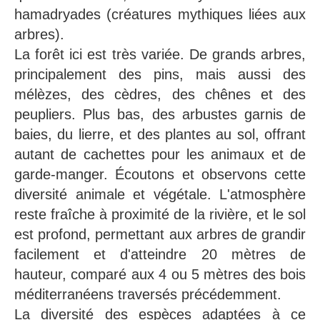
h
amadryades
(créatures mythiques liées aux
arbres).
La forêt ici est très variée. De grands arbres,
principalement des pins, mais aussi des
mélèzes, des cèdres, des chênes et des
peupliers. Plus bas, des arbustes garnis de
baies, du lierre, et des plantes au sol, offrant
autant de cachettes pour les animaux et de
garde-manger. Écoutons et observons cette
diversité animale et végétale. L'atmosphère
reste fraîche à proximité de la rivière, et le sol
est profond, permettant aux arbres de grandir
facilement et d'atteindre 20 mètres de
hauteur, comparé aux 4 ou 5 mètres des bois
méditerranéens traversés précédemment.
La diversité des espèces adaptées à ce