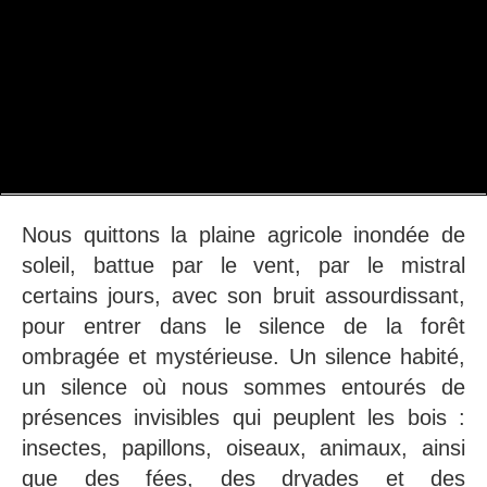
Nous quittons la plaine agricole inondée de
soleil, battue par le vent, par le mistral
certains jours, avec son bruit assourdissant,
pour entrer dans le silence de la forêt
ombragée et mystérieuse. Un silence habité,
un silence où nous sommes entourés de
présences invisibles qui peuplent les bois :
insectes, papillons, oiseaux, animaux, ainsi
que des fées, des dryades et des