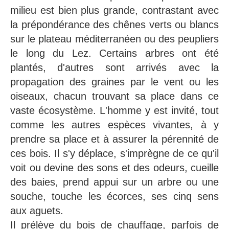
milieu est bien plus grande, contrastant avec
la prépondérance des chênes verts ou blancs
sur le plateau méditerranéen ou des peupliers
le long du Lez. Certains arbres ont été
plantés, d'autres sont arrivés avec la
propagation des graines par le vent ou les
oiseaux, chacun trouvant sa place dans ce
vaste écosystème. L'homme y est invité, tout
comme les autres espèces vivantes, à y
prendre sa place et à assurer la pérennité de
ces bois. Il s'y déplace, s'imprègne de ce qu'il
voit ou devine des sons et des odeurs, cueille
des baies, prend appui sur un arbre ou une
souche, touche les écorces, ses cinq sens
aux aguets.
Il prélève du bois de chauffage, parfois de