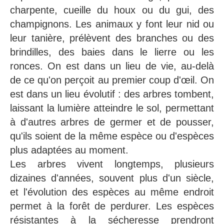
charpente, cueille du houx ou du gui, des
champignons. Les animaux y font leur nid ou
leur tanière, prélèvent des branches ou des
brindilles, des baies dans le lierre ou les
ronces. On est dans un lieu de vie, au-delà
de ce qu'on perçoit au premier coup d'œil. On
est dans un lieu évolutif : des arbres tombent,
laissant la lumière atteindre le sol, permettant
à d'autres arbres de germer et de pousser,
qu'ils soient de la même espèce ou d'espèces
plus adaptées au moment.
Les arbres vivent longtemps, plusieurs
dizaines d'années, souvent plus d'un siècle,
et l'évolution des espèces au même endroit
permet à la forêt de perdurer. Les espèces
résistantes à la sécheresse prendront